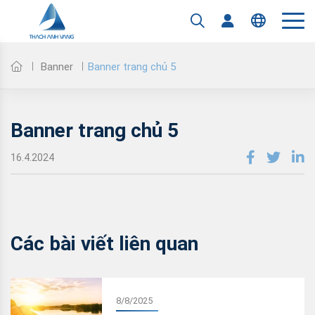
Banner trang chủ 5
Banner
Banner trang chủ 5
16.4.2024
Các bài viết liên quan
8/8/2025