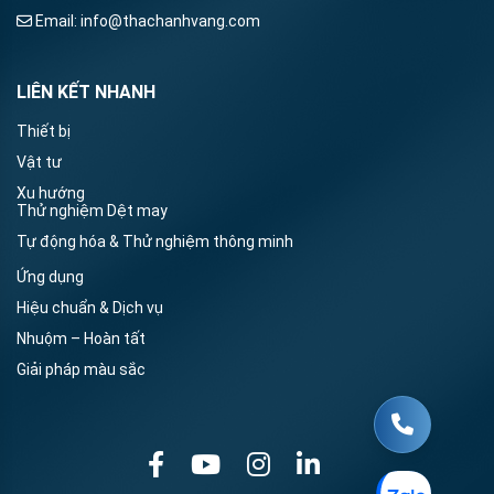
Email:
info@thachanhvang.com
LIÊN KẾT NHANH
Thiết bị
Vật tư
Xu hướng
Thử nghiệm Dệt may
Tự động hóa & Thử nghiệm thông minh
Ứng dụng
Hiệu chuẩn & Dịch vụ
Nhuộm – Hoàn tất
Giải pháp màu sắc