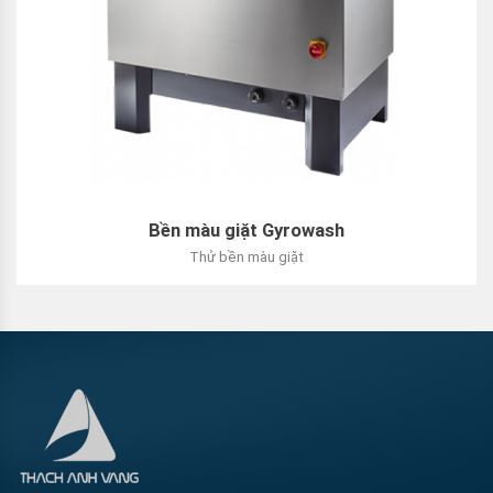
Bền màu giặt Gyrowash
Thử bền màu giặt