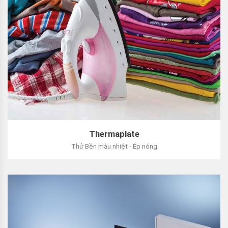
Thermaplate
Thử Bền màu nhiệt - Ép nóng