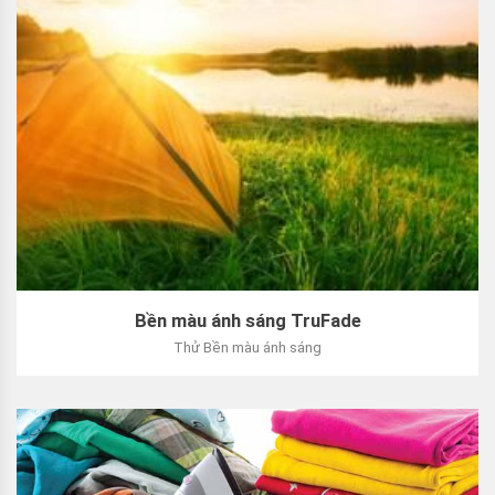
Bền màu ánh sáng TruFade
Thử Bền màu ánh sáng