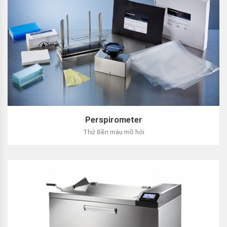
Perspirometer
Thử Bền màu mồ hôi