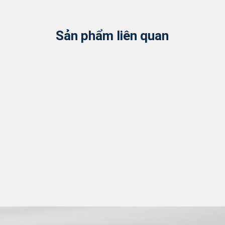
Sản phẩm liên quan