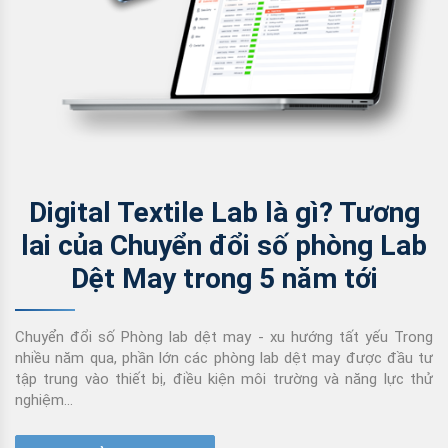
Digital Textile Lab là gì? Tương
lai của Chuyển đổi số phòng Lab
Dệt May trong 5 năm tới
Chuyển đổi số Phòng lab dệt may - xu hướng tất yếu Trong
nhiều năm qua, phần lớn các phòng lab dệt may được đầu tư
tập trung vào thiết bị, điều kiện môi trường và năng lực thử
nghiệm...