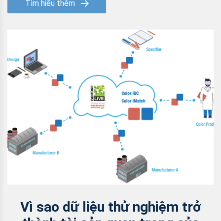
Tìm hiểu thêm
Vì sao dữ liệu thử nghiệm trở