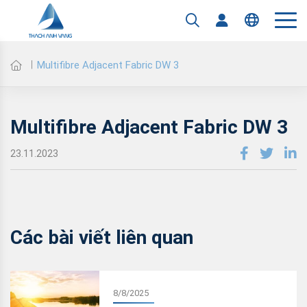
Multifibre Adjacent Fabric DW 3
Multifibre Adjacent Fabric DW 3
23.11.2023
Các bài viết liên quan
8/8/2025