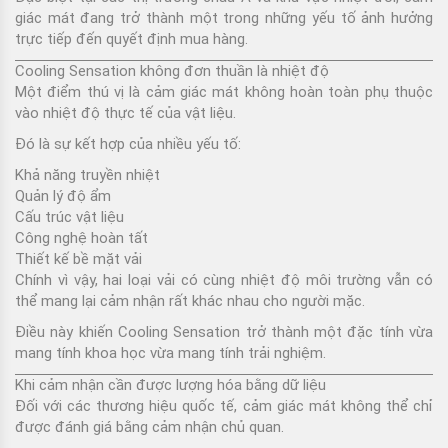
giác mát đang trở thành một trong những yếu tố ảnh hưởng
trực tiếp đến quyết định mua hàng.
Cooling Sensation không đơn thuần là nhiệt độ
Một điểm thú vị là cảm giác mát không hoàn toàn phụ thuộc
vào nhiệt độ thực tế của vật liệu.
Đó là sự kết hợp của nhiều yếu tố:
Khả năng truyền nhiệt
Quản lý độ ẩm
Cấu trúc vật liệu
Công nghệ hoàn tất
Thiết kế bề mặt vải
Chính vì vậy, hai loại vải có cùng nhiệt độ môi trường vẫn có
thể mang lại cảm nhận rất khác nhau cho người mặc.
Điều này khiến Cooling Sensation trở thành một đặc tính vừa
mang tính khoa học vừa mang tính trải nghiệm.
Khi cảm nhận cần được lượng hóa bằng dữ liệu
Đối với các thương hiệu quốc tế, cảm giác mát không thể chỉ
được đánh giá bằng cảm nhận chủ quan.