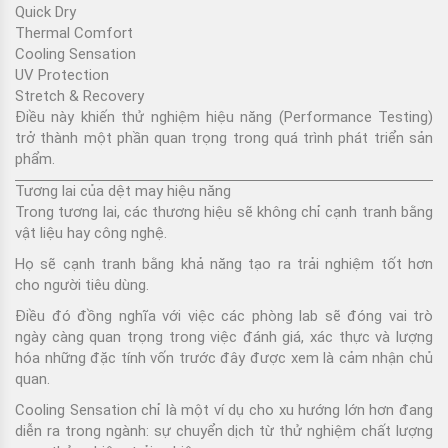
Quick Dry
Thermal Comfort
Cooling Sensation
UV Protection
Stretch & Recovery
Điều này khiến
thử nghiệm hiệu năng (Performance Testing)
trở thành một phần quan trọng trong quá trình phát triển sản
phẩm.
Tương lai của dệt may hiệu năng
Trong tương lai, các thương hiệu sẽ không chỉ cạnh tranh bằng
vật liệu hay công nghệ.
Họ sẽ cạnh tranh bằng khả năng tạo ra trải nghiệm tốt hơn
cho người tiêu dùng.
Điều đó đồng nghĩa với việc các phòng lab sẽ đóng vai trò
ngày càng quan trọng trong việc đánh giá, xác thực và lượng
hóa những đặc tính vốn trước đây được xem là cảm nhận chủ
quan.
Cooling Sensation chỉ là một ví dụ cho xu hướng lớn hơn đang
diễn ra trong ngành: sự chuyển dịch từ thử nghiệm chất lượng