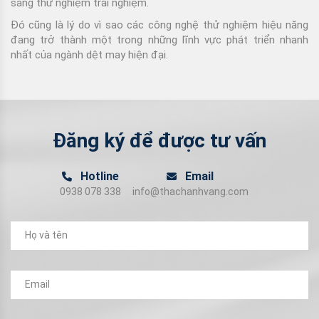
sang thử nghiệm trải nghiệm.
Đó cũng là lý do vì sao các công nghệ thử nghiệm hiệu năng
đang trở thành một trong những lĩnh vực phát triển nhanh
nhất của ngành dệt may hiện đại.
Đăng ký để được tư vấn
Hotline
Email
0938 078 338
info@thachanhvang.com