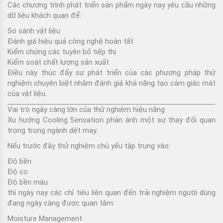
Các chương trình phát triển sản phẩm ngày nay yêu cầu những
dữ liệu khách quan để:
So sánh vật liệu
Đánh giá hiệu quả công nghệ hoàn tất
Kiểm chứng các tuyên bố tiếp thị
Kiểm soát chất lượng sản xuất
Điều này thúc đẩy sự phát triển của các phương pháp thử
nghiệm chuyên biệt nhằm đánh giá khả năng tạo cảm giác mát
của vật liệu.
Vai trò ngày càng lớn của thử nghiệm hiệu năng
Xu hướng Cooling Sensation phản ánh một sự thay đổi quan
trọng trong ngành dệt may.
Nếu trước đây thử nghiệm chủ yếu tập trung vào:
Độ bền
Độ co
Độ bền màu
thì ngày nay các chỉ tiêu liên quan đến trải nghiệm người dùng
đang ngày càng được quan tâm:
Moisture Management