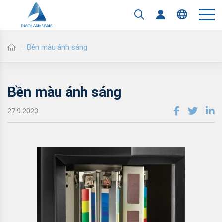
Tiếng Việt
Bền màu ánh sáng
Bền màu ánh sáng
27.9.2023