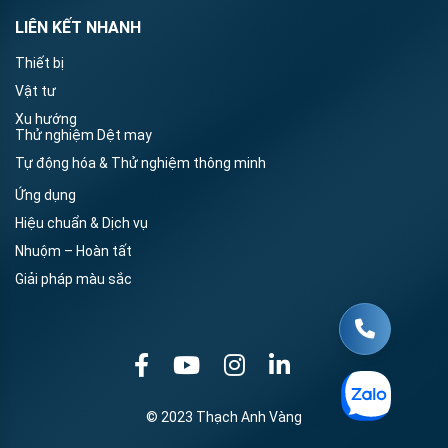
LIÊN KẾT NHANH
Thiết bị
Vật tư
Xu hướng
Thử nghiệm Dệt may
Tự động hóa & Thử nghiệm thông minh
Ứng dụng
Hiệu chuẩn & Dịch vụ
Nhuộm – Hoàn tất
Giải pháp màu sắc
© 2023 Thạch Anh Vàng